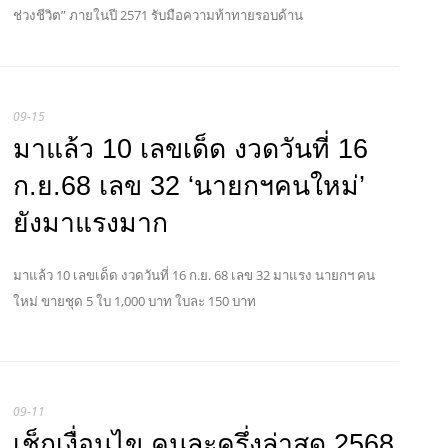
ช่วงชีวิต” ภายในปี 2571 รับมือความท้าทายรอบด้าน
09-15
มาแล้ว 10 เลขเด็ด งวดวันที่ 16
ก.ย.68 เลข 32 ‘นายกฯคนใหม่’
ยังมาแรงมาก
มาแล้ว 10 เลขเด็ด งวดวันที่ 16 ก.ย. 68 เลข 32 มาแรง นายกฯ คน
ใหม่ ขายชุด 5 ใบ 1,000 บาท ใบละ 150 บาท
09-11
เช็กเงื่อนไข คนละครึ่งล่าสุด 2568