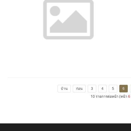
บ้าน
ก่อน
3
4
5
6
10 รายการต่อหน้า (หน้า
6