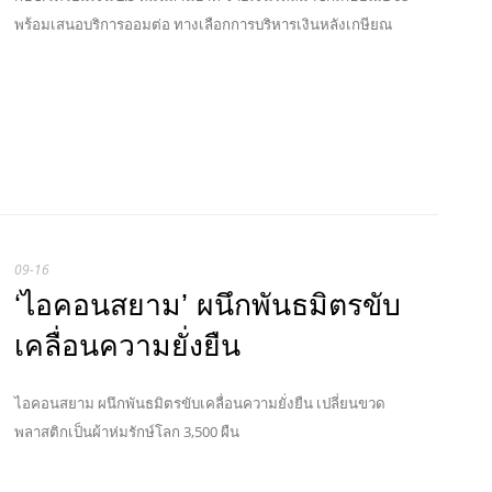
พร้อมเสนอบริการออมต่อ ทางเลือกการบริหารเงินหลังเกษียณ
09-16
‘ไอคอนสยาม’ ผนึกพันธมิตรขับ
เคลื่อนความยั่งยืน
ไอคอนสยาม ผนึกพันธมิตรขับเคลื่อนความยั่งยืน เปลี่ยนขวด
พลาสติกเป็นผ้าห่มรักษ์โลก 3,500 ผืน