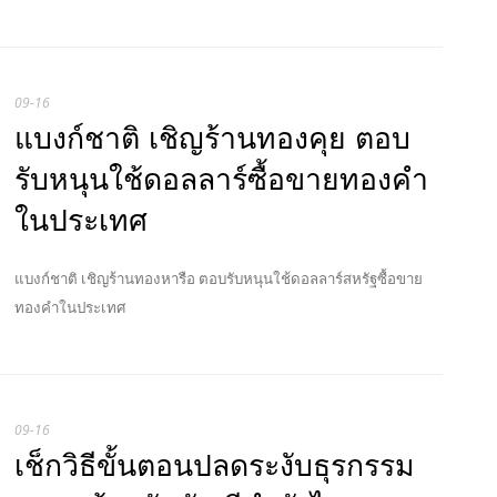
09-16
แบงก์ชาติ เชิญร้านทองคุย ตอบ
รับหนุนใช้ดอลลาร์ซื้อขายทองคำ
ในประเทศ
แบงก์ชาติ เชิญร้านทองหารือ ตอบรับหนุนใช้ดอลลาร์สหรัฐซื้อขาย
ทองคำในประเทศ
09-16
เช็กวิธีขั้นตอนปลดระงับธุรกรรม