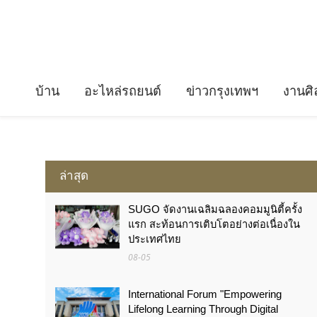
บ้าน
อะไหล่รถยนต์
ข่าวกรุงเทพฯ
งานศิ
ล่าสุด
SUGO จัดงานเฉลิมฉลองคอมมูนิตี้ครั้ง
แรก สะท้อนการเติบโตอย่างต่อเนื่องใน
ประเทศไทย
08-05
International Forum "Empowering
Lifelong Learning Through Digital