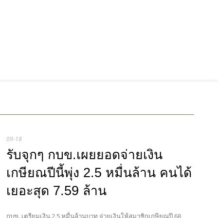
09-18
รับจุกๆ กบข.เผยยอดจ่ายเงิน
เกษียณปีนี้พุ่ง 2.5 หมื่นล้าน คนได้
เยอะสุด 7.59 ล้าน
กบข. เตรียมเงิน 2.5 หมื่นล้านบาท จ่ายเงินให้สมาชิกเกษียณปี 68