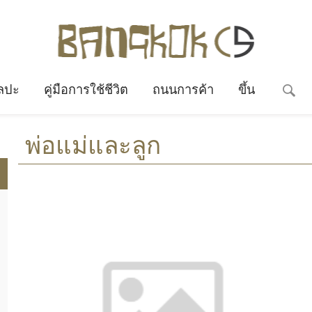
ลปะ
คู่มือการใช้ชีวิต
ถนนการค้า
ขึ้น
พ่อแม่และลูก