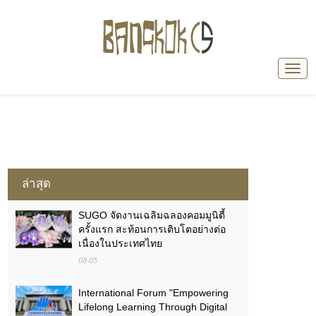
ล่าสุด
SUGO จัดงานเฉลิมฉลองคอมมูนิตี้
ครั้งแรก สะท้อนการเติบโตอย่างต่อ
เนื่องในประเทศไทย
08-05
International Forum "Empowering
Lifelong Learning Through Digital