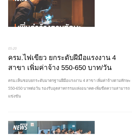
05-20
ครม.ไฟเขียว ยกระดับฝีมือแรงงาน 4
สาขา เพิ่มค่าจ้าง 550-650 บาท/วัน
ครม.เห็นชอบยกระดับมาตรฐานฝีมือแรงงาน 4 สาขา เพิ่มค่าจ้างตามทักษะ
550-650 บาทต่อวัน รองรับอุตสาหกรรมแห่งอนาคต-เพิ่มขีดความสามารถ
แข่งขัน