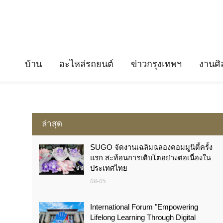
บ้าน
อะไหล่รถยนต์
ข่าวกรุงเทพฯ
งานศิ
ล่าสุด
SUGO จัดงานเฉลิมฉลองคอมมูนิตี้ครั้ง
แรก สะท้อนการเติบโตอย่างต่อเนื่องใน
ประเทศไทย
08-05
International Forum "Empowering
Lifelong Learning Through Digital