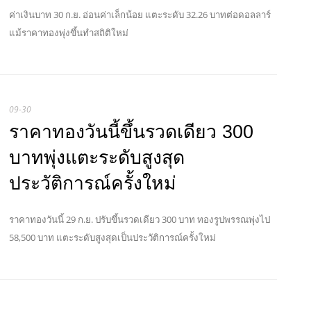
ค่าเงินบาท 30 ก.ย. อ่อนค่าเล็กน้อย แตะระดับ 32.26 บาทต่อดอลลาร์
แม้ราคาทองพุ่งขึ้นทำสถิติใหม่
09-30
ราคาทองวันนี้ขึ้นรวดเดียว 300
บาทพุ่งแตะระดับสูงสุด
ประวัติการณ์ครั้งใหม่
ราคาทองวันนี้ 29 ก.ย. ปรับขึ้นรวดเดียว 300 บาท ทองรูปพรรณพุ่งไป
58,500 บาท แตะระดับสูงสุดเป็นประวัติการณ์ครั้งใหม่