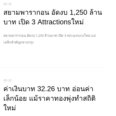
09-30
สยามพารากอน อัดงบ 1,250 ล้าน
บาท เปิด 3 Attractionsใหม่
สยามพารากอน อัดงบ 1,250 ล้านบาท เปิด 3 Attractionsใหม่ แม่
เหล็กสำคัญกลางกรุง
09-30
ค่าเงินบาท 32.26 บาท อ่อนค่า
เล็กน้อย แม้ราคาทองพุ่งทำสถิติ
ใหม่