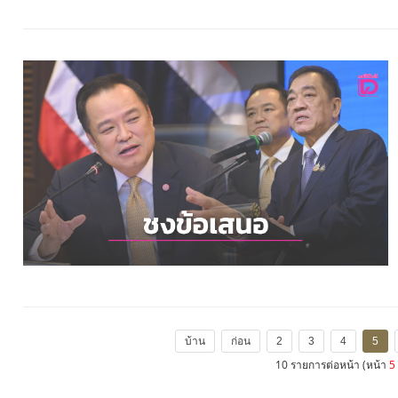
บ้าน
ก่อน
2
3
4
5
10 รายการต่อหน้า (หน้า
5