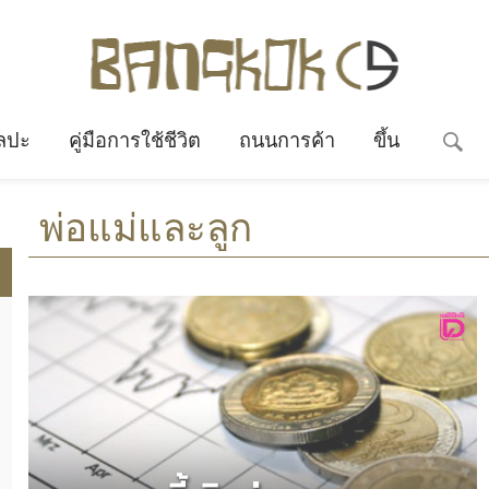
ลปะ
คู่มือการใช้ชีวิต
ถนนการค้า
ขึ้น
พ่อแม่และลูก