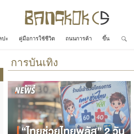
ลปะ
คู่มือการใช้ชีวิต
ถนนการค้า
ขึ้น
การบันเทิง