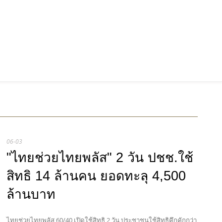
06-03
"ไทยช่วยไทยพลัส" 2 วัน ปชช.ใช้
สิทธิ 14 ล้านคน ยอดทะลุ 4,500
ล้านบาท
ไทยช่วยไทยพลัส 60/40 เปิดใช้สิทธิ 2 วัน ประชาชนใช้สิทธิคึกคักกว่า