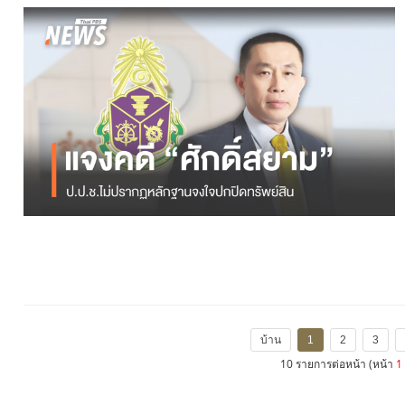
บ้าน
1
2
3
10 รายการต่อหน้า (หน้า
1