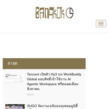
ล่าสุด
Tencent เปิดตัว Hy3 บน WorkBuddy
Global มอบสิทธิ์เข้าใช้งาน AI
Agentic Workspace ฟรีตลอดเดือน
สิงหาคม
08-05
SUGO จัดงานเฉลิมฉลองคอมมูนิตี้