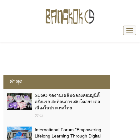
ล่าสุด
SUGO จัดงานเฉลิมฉลองคอมมูนิตี้
ครั้งแรก สะท้อนการเติบโตอย่างต่อ
เนื่องในประเทศไทย
08-05
International Forum "Empowering
Lifelong Learning Through Digital