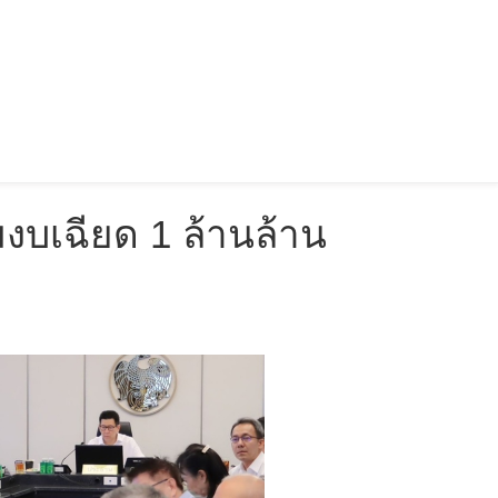
มงบเฉียด 1 ล้านล้าน