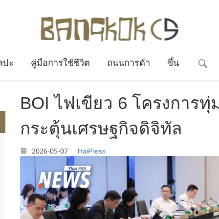
ลปะ
คู่มือการใช้ชีวิต
ถนนการค้า
ขึ้น
BOI ไฟเขียว 6 โครงการทุ่
กระตุ้นเศรษฐกิจดิจิทัล
2026-05-07
HaiPress