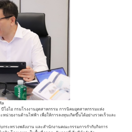
ทัล
่น บีโอไอ กรมโรงงานอุตสาหกรรม การนิคมอุตสาหกรรมแห่ง
่วยงานด้านไฟฟ้า เพื่อให้การลงทุนเกิดขึ้นได้อย่างรวดเร็วและ
มกับกระทรวงพลังงาน และสำนักงานคณะกรรมการกำกับกิจการ