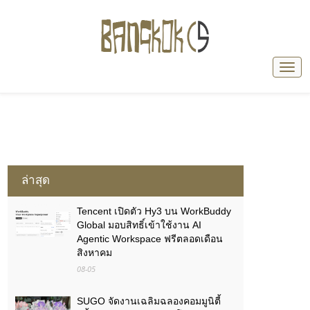
ล่าสุด
Tencent เปิดตัว Hy3 บน WorkBuddy
Global มอบสิทธิ์เข้าใช้งาน AI
Agentic Workspace ฟรีตลอดเดือน
สิงหาคม
08-05
SUGO จัดงานเฉลิมฉลองคอมมูนิตี้