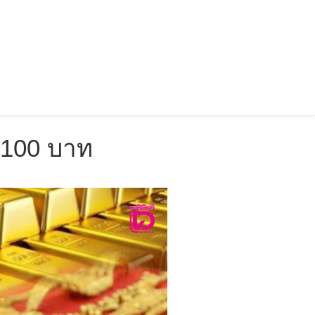
ง 100 บาท