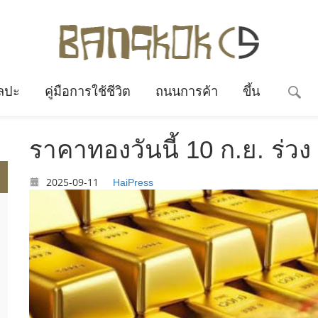
ลปะ
คู่มือการใช้ชีวิต
ถนนการค้า
ขึ้น
ราคาทองวันนี้ 10 ก.ย. ร่ว
2025-09-11
HaiPress